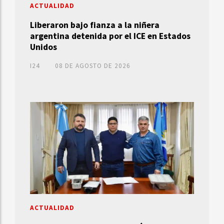
ACTUALIDAD
Liberaron bajo fianza a la niñera
argentina detenida por el ICE en Estados
Unidos
I24
08 DE AGOSTO DE 2026
ACTUALIDAD