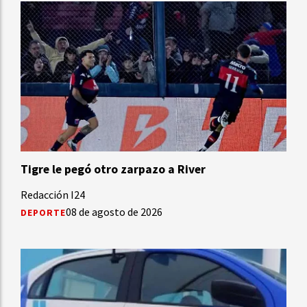
Tigre le pegó otro zarpazo a River
Redacción I24
08 de agosto de 2026
DEPORTE