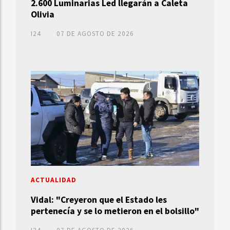
2.600 Luminarias Led llegarán a Caleta
Olivia
I24
07 DE AGOSTO DE 2026
ACTUALIDAD
Vidal: "Creyeron que el Estado les
pertenecía y se lo metieron en el bolsillo"