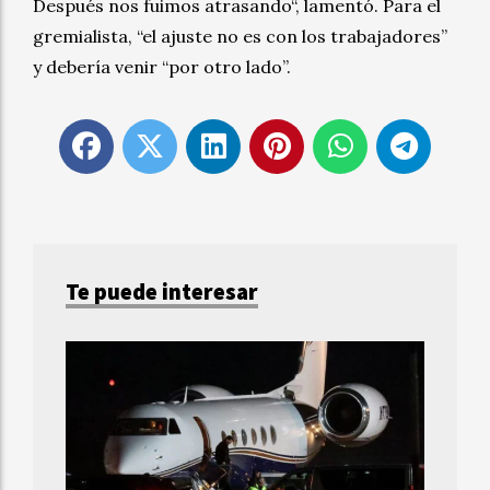
Después nos fuimos atrasando“, lamentó. Para el
gremialista, “el ajuste no es con los trabajadores”
y debería venir “por otro lado”.
Te puede interesar