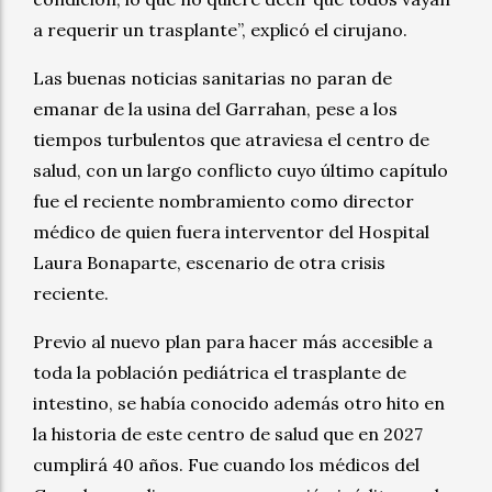
a requerir un trasplante”, explicó el cirujano.
Las buenas noticias sanitarias no paran de
emanar de la usina del Garrahan, pese a los
tiempos turbulentos que atraviesa el centro de
salud, con un largo conflicto cuyo último capítulo
fue el reciente nombramiento como director
médico de quien fuera interventor del Hospital
Laura Bonaparte, escenario de otra crisis
reciente.
Previo al nuevo plan para hacer más accesible a
toda la población pediátrica el trasplante de
intestino, se había conocido además otro hito en
la historia de este centro de salud que en 2027
cumplirá 40 años. Fue cuando los médicos del