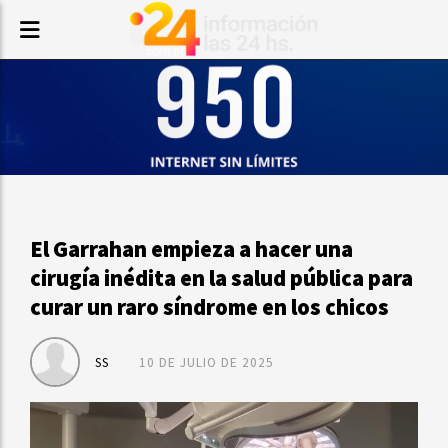
El Garrahan empieza a hacer una
cirugía inédita en la salud pública para
curar un raro síndrome en los chicos
SS
10 DE JULIO DE 2025