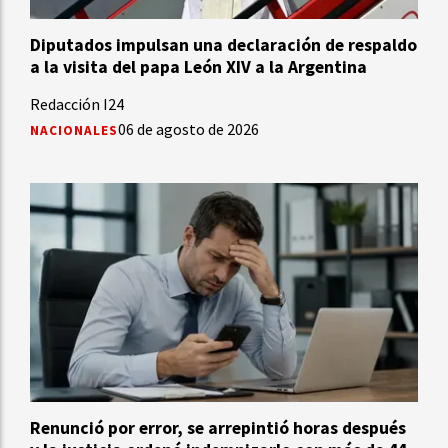
Diputados impulsan una declaración de respaldo
a la visita del papa León XIV a la Argentina
Redacción I24
06 de agosto de 2026
NACIONALES
Renunció por error, se arrepintió horas después