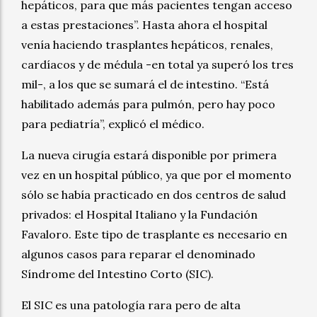
hepáticos, para que más pacientes tengan acceso
a estas prestaciones”. Hasta ahora el hospital
venía haciendo trasplantes hepáticos, renales,
cardíacos y de médula -en total ya superó los tres
mil-, a los que se sumará el de intestino. “Está
habilitado además para pulmón, pero hay poco
para pediatría”, explicó el médico.
La nueva cirugía estará disponible por primera
vez en un hospital público, ya que por el momento
sólo se había practicado en dos centros de salud
privados: el Hospital Italiano y la Fundación
Favaloro. Este tipo de trasplante es necesario en
algunos casos para reparar el denominado
Síndrome del Intestino Corto (SIC).
El SIC es una patología rara pero de alta