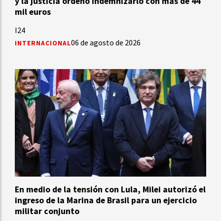
y la justicia ordenó indemnizarlo con más de 44
mil euros
I24
06 de agosto de 2026
INTERNACIONAL
En medio de la tensión con Lula, Milei autorizó el
ingreso de la Marina de Brasil para un ejercicio
militar conjunto