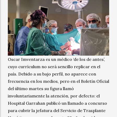
Oscar Imventarza es un médico ‘de los de antes’,
cuyo currículum no será sencillo replicar en el
país. Debido a su bajo perfil, no aparece con
frecuencia en los medios, pero en el Boletín Oficial
del último martes su figura llamó
involuntariamente la atención, por defecto: el
Hospital Garrahan publicó un llamado a concurso
para cubrir la jefatura del Servicio de Trasplante