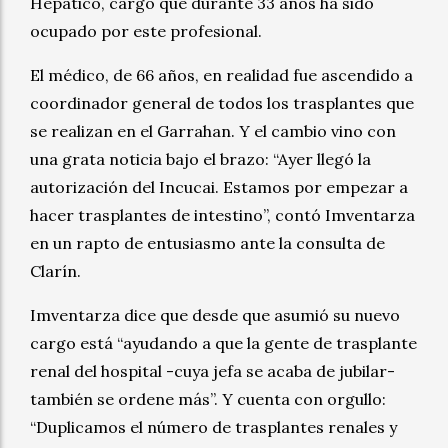
Hepático, cargo que durante 33 años ha sido
ocupado por este profesional.
El médico, de 66 años, en realidad fue ascendido a
coordinador general de todos los trasplantes que
se realizan en el Garrahan. Y el cambio vino con
una grata noticia bajo el brazo: “Ayer llegó la
autorización del Incucai. Estamos por empezar a
hacer trasplantes de intestino”, contó Imventarza
en un rapto de entusiasmo ante la consulta de
Clarín.
Imventarza dice que desde que asumió su nuevo
cargo está “ayudando a que la gente de trasplante
renal del hospital -cuya jefa se acaba de jubilar-
también se ordene más”. Y cuenta con orgullo:
“Duplicamos el número de trasplantes renales y