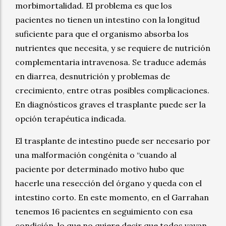
morbimortalidad. El problema es que los
pacientes no tienen un intestino con la longitud
suficiente para que el organismo absorba los
nutrientes que necesita, y se requiere de nutrición
complementaria intravenosa. Se traduce además
en diarrea, desnutrición y problemas de
crecimiento, entre otras posibles complicaciones.
En diagnósticos graves el trasplante puede ser la
opción terapéutica indicada.
El trasplante de intestino puede ser necesario por
una malformación congénita o “cuando al
paciente por determinado motivo hubo que
hacerle una resección del órgano y queda con el
intestino corto. En este momento, en el Garrahan
tenemos 16 pacientes en seguimiento con esa
condición, lo que no quiere decir que todos vayan