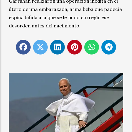
Garrahan realizaron una operación inédita en el
útero de una embarazada, a una beba que padecía
espina bífida a la que se le pudo corregir ese
desorden antes del nacimiento.