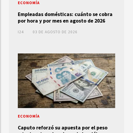
ECONOMÍA
Empleadas domésticas: cuánto se cobra
por hora y por mes en agosto de 2026
I24
03 DE AGOSTO DE 2026
ECONOMÍA
Caputo reforzó su apuesta por el peso