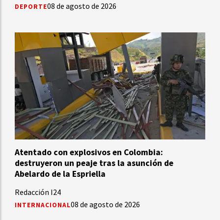
08 de agosto de 2026
DEPORTE
Atentado con explosivos en Colombia:
destruyeron un peaje tras la asunción de
Abelardo de la Espriella
Redacción I24
08 de agosto de 2026
INTERNACIONAL