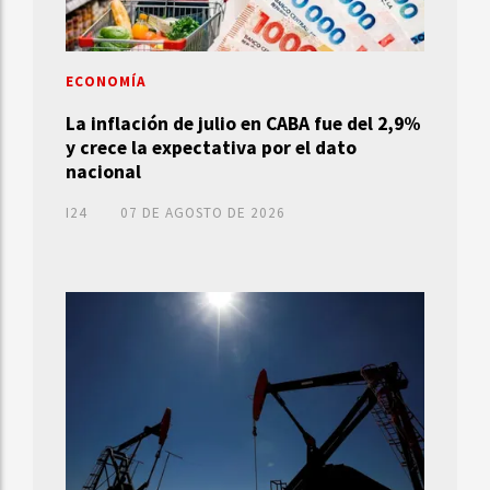
ECONOMÍA
La inflación de julio en CABA fue del 2,9%
y crece la expectativa por el dato
nacional
I24
07 DE AGOSTO DE 2026