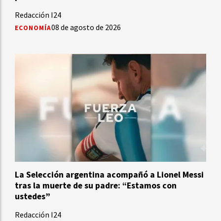
Redacción I24
08 de agosto de 2026
ECONOMÍA
La Selección argentina acompañó a Lionel Messi
tras la muerte de su padre: “Estamos con
ustedes”
Redacción I24