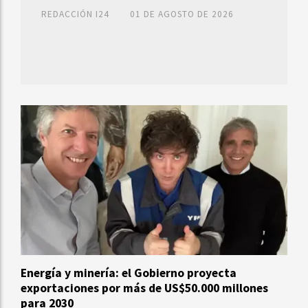
REDACCIÓN I24
01 DE AGOSTO DE 2026
Energía y minería: el Gobierno proyecta
exportaciones por más de US$50.000 millones
para 2030