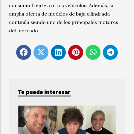
consumo frente a otros vehículos. Además, la
amplia oferta de modelos de baja cilindrada
continúa siendo uno de los principales motores
del mercado.
Te puede interesar