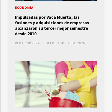
ECONOMÍA
Impulsadas por Vaca Muerta, las
fusiones y adquisiciones de empresas
alcanzaron su tercer mejor semestre
desde 2010
REDACCIÓN I24
03 DE AGOSTO DE 2026