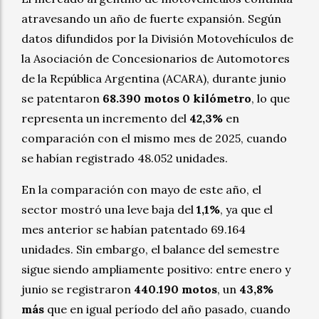
atravesando un año de fuerte expansión. Según
datos difundidos por la División Motovehículos de
la Asociación de Concesionarios de Automotores
de la República Argentina (ACARA), durante junio
se patentaron
68.390 motos 0 kilómetro
, lo que
representa un incremento del
42,3%
en
comparación con el mismo mes de 2025, cuando
se habían registrado 48.052 unidades.
En la comparación con mayo de este año, el
sector mostró una leve baja del
1,1%
, ya que el
mes anterior se habían patentado 69.164
unidades. Sin embargo, el balance del semestre
sigue siendo ampliamente positivo: entre enero y
junio se registraron
440.190 motos
, un
43,8%
más
que en igual período del año pasado, cuando