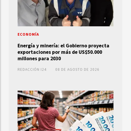
ECONOMÍA
Energía y minería: el Gobierno proyecta
exportaciones por más de US$50.000
millones para 2030
REDACCIÓN I24
08 DE AGOSTO DE 2026