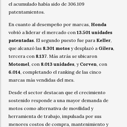
el acumulado había sido de 306.109
patentamientos.
En cuanto al desempeño por marcas,
Honda
volvió a liderar el mercado con
13.501 unidades
patentadas
. El segundo puesto fue para
Keller
,
que alcanzó las
8.301 motos
y desplazó a
Gilera
,
tercera con
8.137
. Más atrás se ubicaron
Motomel
, con
8.013 unidades
, y
Corven
, con
6.014
, completando el ranking de las cinco
marcas más vendidas del mes.
Desde el sector destacan que el crecimiento
sostenido responde a una mayor demanda de
motos como alternativa de movilidad y
herramienta de trabajo, impulsada por sus
menores costos de compra, mantenimiento y