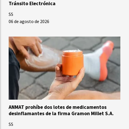
Tránsito Electrónica
SS
06 de agosto de 2026
ANMAT prohíbe dos lotes de medicamentos
desinflamantes de la firma Gramon Millet S.A.
SS