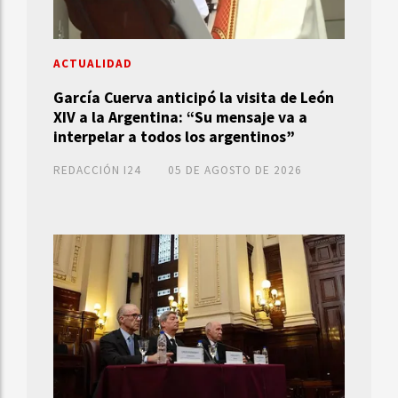
ACTUALIDAD
García Cuerva anticipó la visita de León
XIV a la Argentina: “Su mensaje va a
interpelar a todos los argentinos”
REDACCIÓN I24
05 DE AGOSTO DE 2026