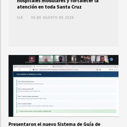
hospitales modulares y fortalecer la
atención en toda Santa Cruz
I24
05 DE AGOSTO DE 2026
Presentaron el nuevo Sistema de Guía de