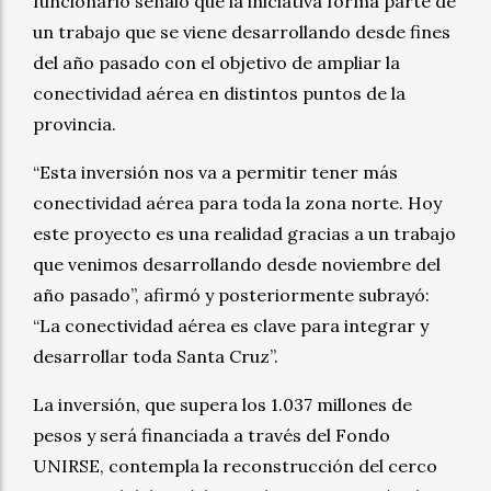
funcionario señaló que la iniciativa forma parte de
un trabajo que se viene desarrollando desde fines
del año pasado con el objetivo de ampliar la
conectividad aérea en distintos puntos de la
provincia.
“Esta inversión nos va a permitir tener más
conectividad aérea para toda la zona norte. Hoy
este proyecto es una realidad gracias a un trabajo
que venimos desarrollando desde noviembre del
año pasado”, afirmó y posteriormente subrayó:
“La conectividad aérea es clave para integrar y
desarrollar toda Santa Cruz”.
La inversión, que supera los 1.037 millones de
pesos y será financiada a través del Fondo
UNIRSE, contempla la reconstrucción del cerco