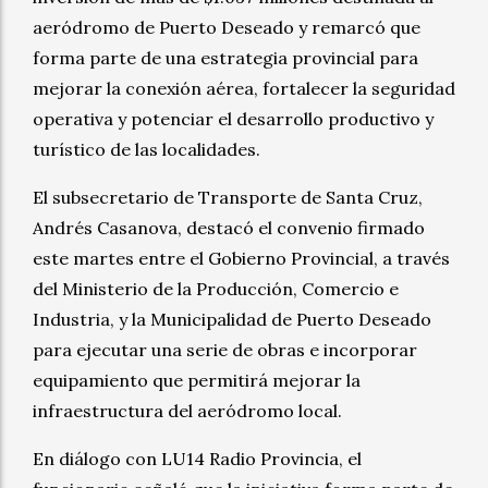
aeródromo de Puerto Deseado y remarcó que
forma parte de una estrategia provincial para
mejorar la conexión aérea, fortalecer la seguridad
operativa y potenciar el desarrollo productivo y
turístico de las localidades.
El subsecretario de Transporte de Santa Cruz,
Andrés Casanova, destacó el convenio firmado
este martes entre el Gobierno Provincial, a través
del Ministerio de la Producción, Comercio e
Industria, y la Municipalidad de Puerto Deseado
para ejecutar una serie de obras e incorporar
equipamiento que permitirá mejorar la
infraestructura del aeródromo local.
En diálogo con LU14 Radio Provincia, el