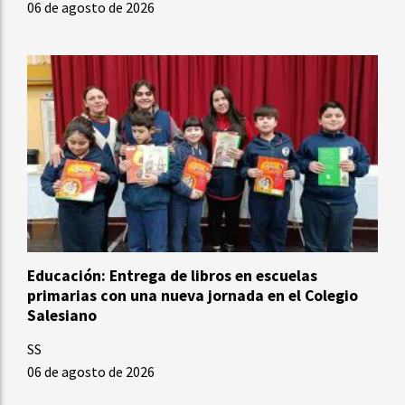
06 de agosto de 2026
Educación: Entrega de libros en escuelas
primarias con una nueva jornada en el Colegio
Salesiano
SS
06 de agosto de 2026