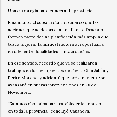
Una estrategia para conectar la provincia
Finalmente, el subsecretario remarcó que las
acciones que se desarrollan en Puerto Deseado
forman parte de una planificación más amplia que
busca mejorar la infraestructura aeroportuaria
en diferentes localidades santacruceñas.
En ese sentido, recordó que ya se realizaron
trabajos en los aeropuertos de Puerto San Julián y
Perito Moreno, y adelantó que próximamente se
avanzará en nuevas intervenciones en 28 de
Noviembre.
“Estamos abocados para establecer la conexión
en toda la provincia”, concluyó Casanova.