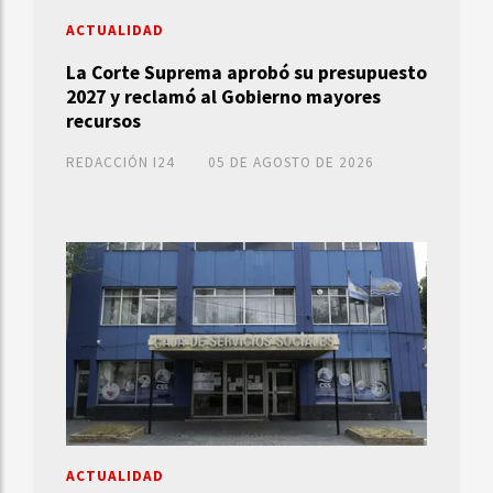
ACTUALIDAD
La Corte Suprema aprobó su presupuesto
2027 y reclamó al Gobierno mayores
recursos
REDACCIÓN I24
05 DE AGOSTO DE 2026
ACTUALIDAD