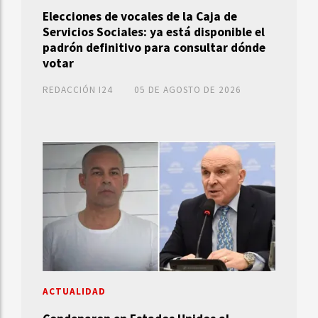
Elecciones de vocales de la Caja de
Servicios Sociales: ya está disponible el
padrón definitivo para consultar dónde
votar
REDACCIÓN I24
05 DE AGOSTO DE 2026
ACTUALIDAD