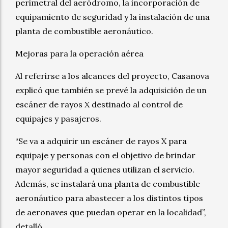
perimetral del aeródromo, la incorporación de
equipamiento de seguridad y la instalación de una
planta de combustible aeronáutico.
Mejoras para la operación aérea
Al referirse a los alcances del proyecto, Casanova
explicó que también se prevé la adquisición de un
escáner de rayos X destinado al control de
equipajes y pasajeros.
“Se va a adquirir un escáner de rayos X para
equipaje y personas con el objetivo de brindar
mayor seguridad a quienes utilizan el servicio.
Además, se instalará una planta de combustible
aeronáutico para abastecer a los distintos tipos
de aeronaves que puedan operar en la localidad”,
detalló.