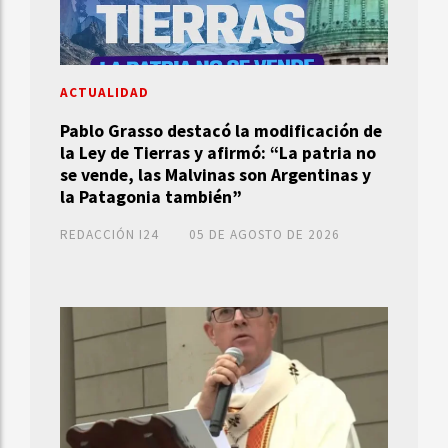
ACTUALIDAD
Pablo Grasso destacó la modificación de
la Ley de Tierras y afirmó: “La patria no
se vende, las Malvinas son Argentinas y
la Patagonia también”
REDACCIÓN I24
05 DE AGOSTO DE 2026