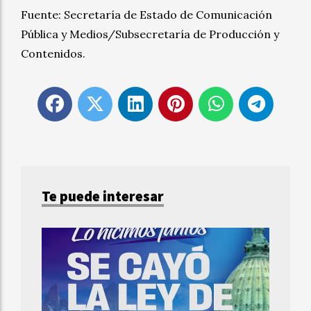
Fuente: Secretaría de Estado de Comunicación
Pública y Medios/Subsecretaría de Producción y
Contenidos.
Te puede interesar