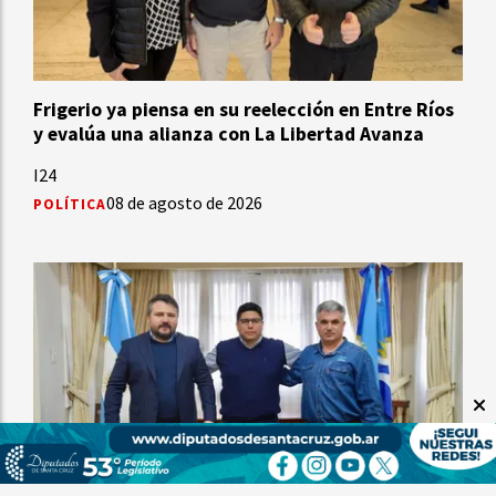
Frigerio ya piensa en su reelección en Entre Ríos
y evalúa una alianza con La Libertad Avanza
I24
08 de agosto de 2026
POLÍTICA