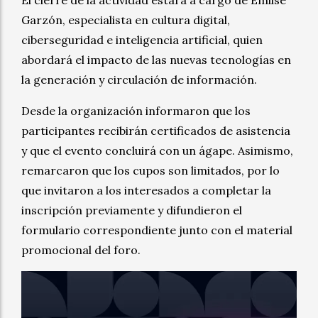
El cierre de la actividad estará a cargo de Emilse
Garzón, especialista en cultura digital,
ciberseguridad e inteligencia artificial, quien
abordará el impacto de las nuevas tecnologías en
la generación y circulación de información.
Desde la organización informaron que los
participantes recibirán certificados de asistencia
y que el evento concluirá con un ágape. Asimismo,
remarcaron que los cupos son limitados, por lo
que invitaron a los interesados a completar la
inscripción previamente y difundieron el
formulario correspondiente junto con el material
promocional del foro.