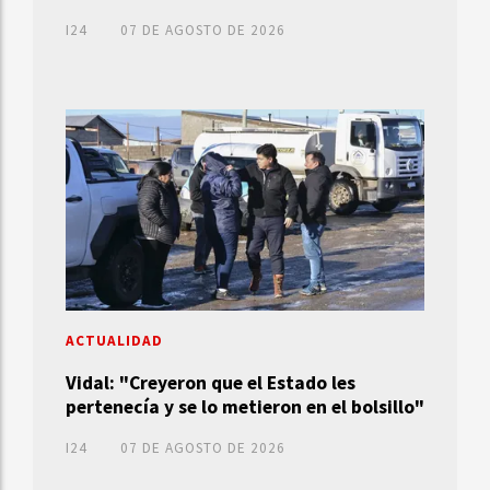
I24
07 DE AGOSTO DE 2026
ACTUALIDAD
Vidal: "Creyeron que el Estado les
pertenecía y se lo metieron en el bolsillo"
I24
07 DE AGOSTO DE 2026