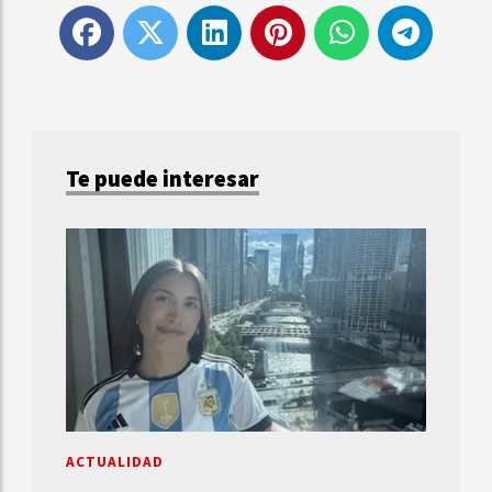
Te puede interesar
ACTUALIDAD