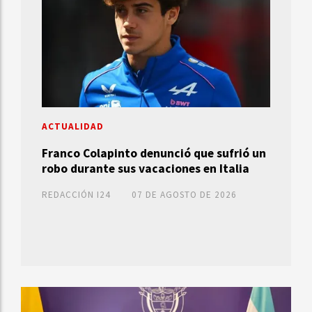
ACTUALIDAD
Franco Colapinto denunció que sufrió un
robo durante sus vacaciones en Italia
REDACCIÓN I24
07 DE AGOSTO DE 2026