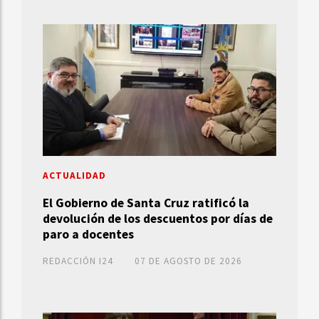
ACTUALIDAD
El Gobierno de Santa Cruz ratificó la
devolución de los descuentos por días de
paro a docentes
REDACCIÓN I24
07 DE AGOSTO DE 2026