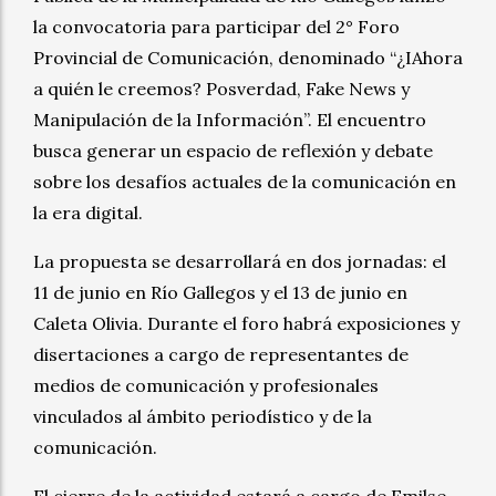
la convocatoria para participar del 2° Foro
Provincial de Comunicación, denominado “¿IAhora
a quién le creemos? Posverdad, Fake News y
Manipulación de la Información”. El encuentro
busca generar un espacio de reflexión y debate
sobre los desafíos actuales de la comunicación en
la era digital.
La propuesta se desarrollará en dos jornadas: el
11 de junio en Río Gallegos y el 13 de junio en
Caleta Olivia. Durante el foro habrá exposiciones y
disertaciones a cargo de representantes de
medios de comunicación y profesionales
vinculados al ámbito periodístico y de la
comunicación.