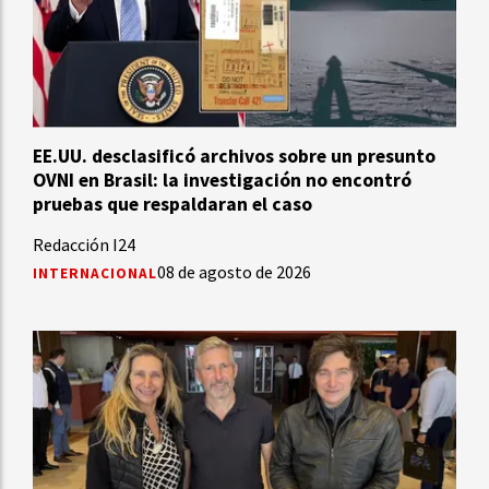
EE.UU. desclasificó archivos sobre un presunto
OVNI en Brasil: la investigación no encontró
pruebas que respaldaran el caso
Redacción I24
08 de agosto de 2026
INTERNACIONAL