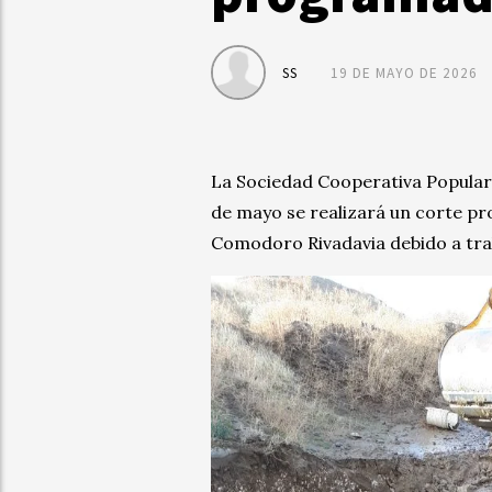
SS
19 DE MAYO DE 2026
La Sociedad Cooperativa Popular
de mayo se realizará un corte p
Comodoro Rivadavia debido a tra