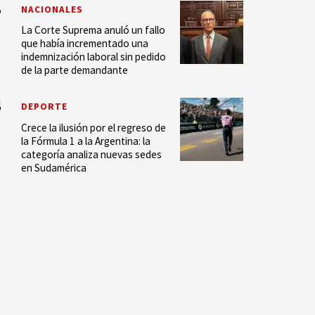
NACIONALES
La Corte Suprema anuló un fallo
que había incrementado una
indemnización laboral sin pedido
de la parte demandante
DEPORTE
Crece la ilusión por el regreso de
la Fórmula 1 a la Argentina: la
categoría analiza nuevas sedes
en Sudamérica