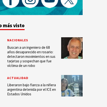
o más visto
NACIONALES
Buscan a un ingeniero de 68
años desaparecido en rosario:
detectaron movimientos en sus
tarjetas y sospechan que fue
víctima de un robo
ACTUALIDAD
Liberaron bajo fianza a la niñera
argentina detenida por el ICE en
Estados Unidos