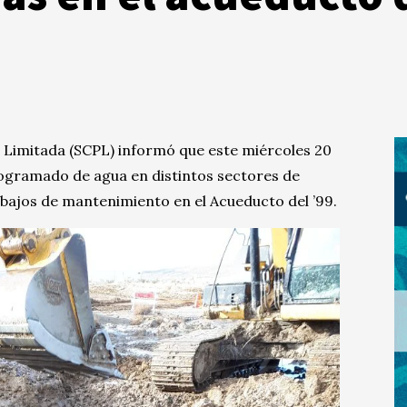
 Limitada (SCPL) informó que este miércoles 20
rogramado de agua en distintos sectores de
bajos de mantenimiento en el Acueducto del ’99.