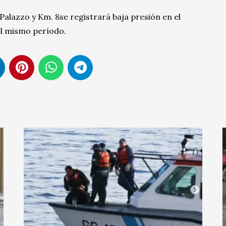
Palazzo y Km. 8se registrará baja presión en el
el mismo período.