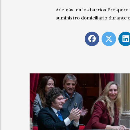
Además, en los barrios Próspero 
suministro domiciliario durante 