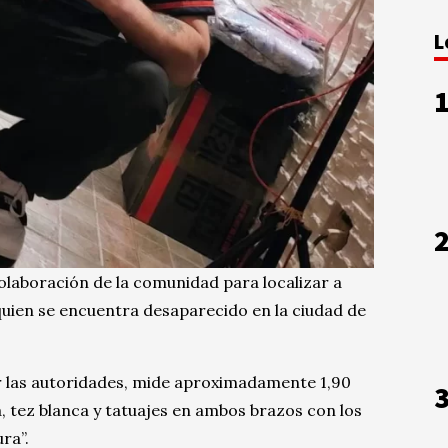
L
colaboración de la comunidad para localizar a
quien se encuentra desaparecido en la ciudad de
 las autoridades, mide aproximadamente 1,90
, tez blanca y tatuajes en ambos brazos con los
ra”.