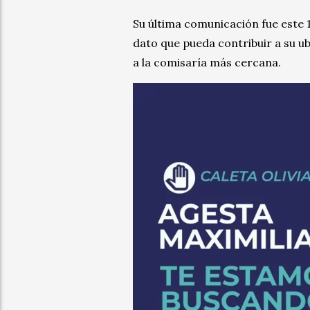
Su última comunicación fue este 1
dato que pueda contribuir a su u
a la comisaría más cercana.