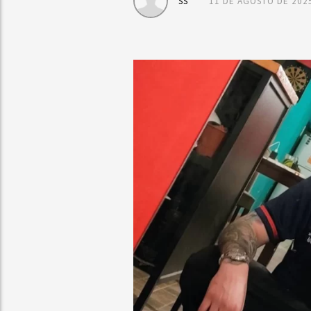
SS
11 DE AGOSTO DE 202