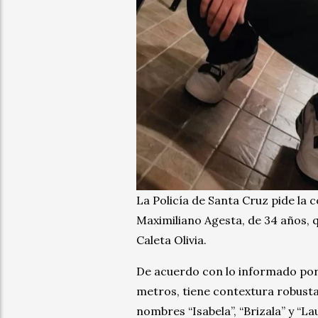
La Policía de Santa Cruz pide la 
Maximiliano Agesta, de 34 años, 
Caleta Olivia.
De acuerdo con lo informado por
metros, tiene contextura robusta
nombres “Isabela”, “Brizala” y “Lau