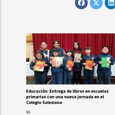
Educación: Entrega de libros en escuelas
primarias con una nueva jornada en el
Colegio Salesiano
SS