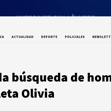
ICA
ACTUALIDAD
DEPORTE
POLICIALES
NEWSLETT
a búsqueda de hom
eta Olivia