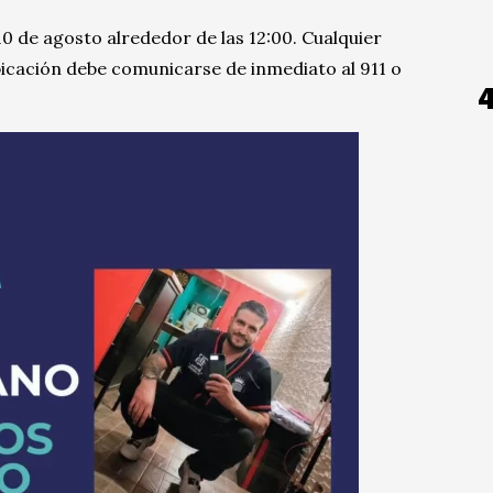
0 de agosto alrededor de las 12:00. Cualquier
bicación debe comunicarse de inmediato al 911 o