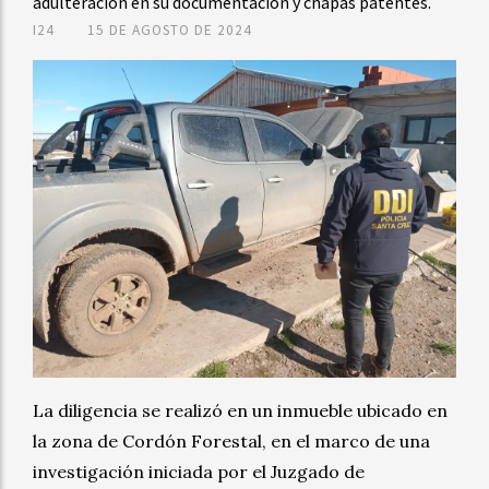
adulteración en su documentación y chapas patentes.
I24
15 DE AGOSTO DE 2024
La diligencia se realizó en un inmueble ubicado en
la zona de Cordón Forestal, en el marco de una
investigación iniciada por el Juzgado de