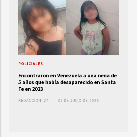
POLICIALES
Encontraron en Venezuela a una nena de
5 años que había desaparecido en Santa
Fe en 2023
REDACCIÓN I24
31 DE JULIO DE 2026