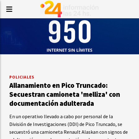
POLICIALES
Allanamiento en Pico Truncado:
Secuestran camioneta 'melliza' con
documentación adulterada
En un operativo llevado a cabo por personal de la
División de Investigaciones (DDI) de Pico Truncado, se
secuestró una camioneta Renault Alaskan con signos de