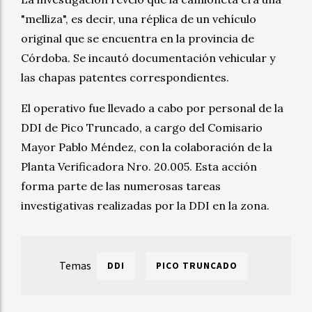
"melliza", es decir, una réplica de un vehículo
original que se encuentra en la provincia de
Córdoba. Se incautó documentación vehicular y
las chapas patentes correspondientes.
El operativo fue llevado a cabo por personal de la
DDI de Pico Truncado, a cargo del Comisario
Mayor Pablo Méndez, con la colaboración de la
Planta Verificadora Nro. 20.005. Esta acción
forma parte de las numerosas tareas
investigativas realizadas por la DDI en la zona.
DDI
PICO TRUNCADO