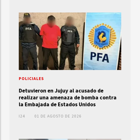
POLICIALES
Detuvieron en Jujuy al acusado de
realizar una amenaza de bomba contra
la Embajada de Estados Unidos
I24
01 DE AGOSTO DE 2026