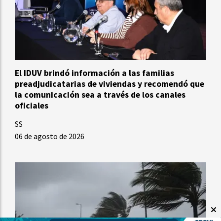
El IDUV brindó información a las familias
preadjudicatarias de viviendas y recomendó que
la comunicación sea a través de los canales
oficiales
SS
06 de agosto de 2026