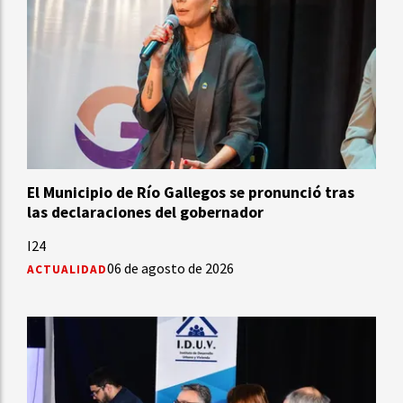
El Municipio de Río Gallegos se pronunció tras
las declaraciones del gobernador
I24
06 de agosto de 2026
ACTUALIDAD