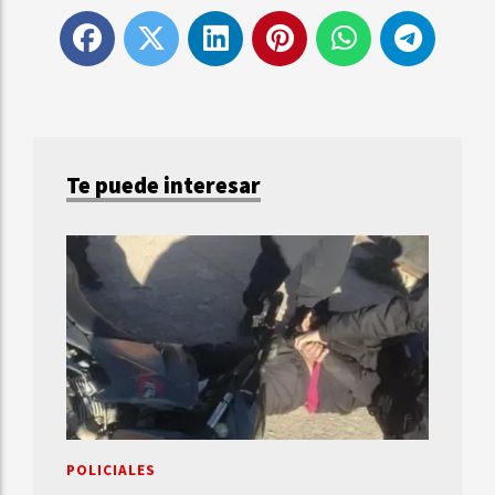
Te puede interesar
POLICIALES