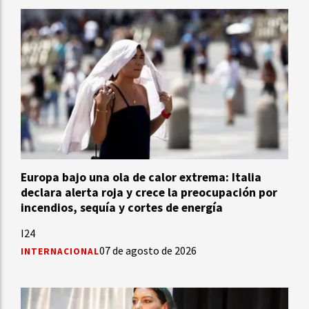
Europa bajo una ola de calor extrema: Italia
declara alerta roja y crece la preocupación por
incendios, sequía y cortes de energía
I24
07 de agosto de 2026
INTERNACIONAL